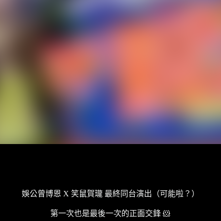
娛公曾博恩 X 笑鼠賀瓏 最終同台演出（可能啦？）
第一次也是最後一次的正面交鋒 🐹