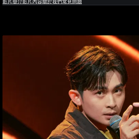
影片簡介
影片內容
關於我們
常見問題