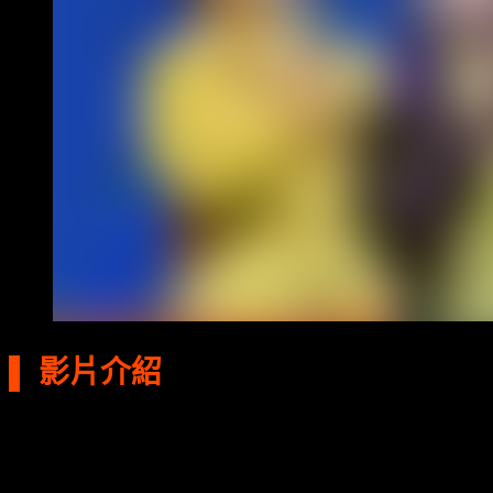
▌ 影片介紹