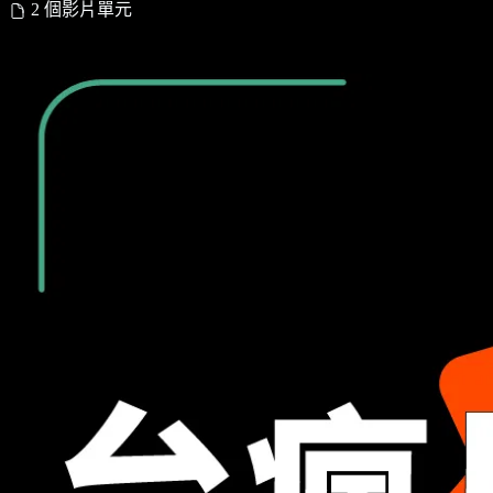
2 個影片單元