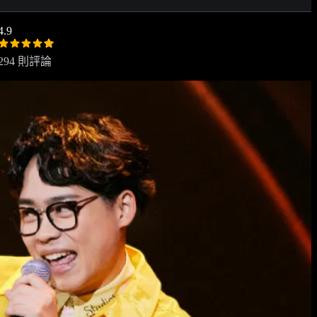
4.9
294 則評論