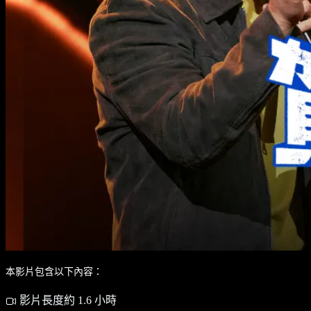
本影片包含以下內容：
影片長度約 1.6 小時