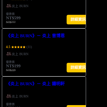
炎上 BURN
優惠價
NT$599
詳細資訊
NT$777
《炎上 BURN》－ 炎上 曾博恩
4.5
(
11
)
炎上 BURN
優惠價
NT$199
詳細資訊
NT$229
《炎上 BURN》－ 炎上 鍾明軒
炎上 BURN
優惠價